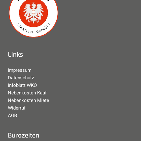
Links
Impressum
Datenschutz
Infoblatt WKO
Nebenkosten Kauf
Nebenkosten Miete
Widerruf
AGB
Bürozeiten