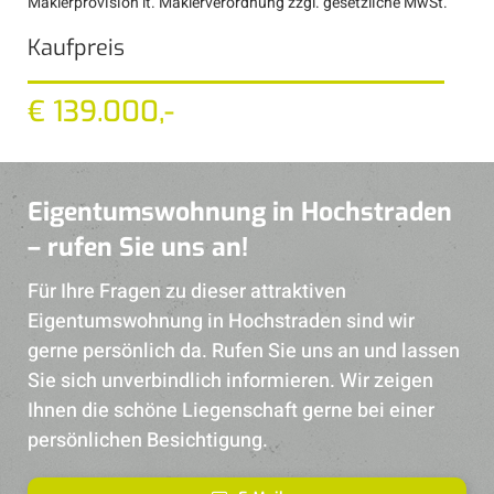
Maklerprovision lt. Maklerverordnung zzgl. gesetzliche MwSt.
Kaufpreis
€ 139.000,-
Eigentumswohnung in Hochstraden
– rufen Sie uns an!
Für Ihre Fragen zu dieser attraktiven
Eigentumswohnung in Hochstraden sind wir
gerne persönlich da. Rufen Sie uns an und lassen
Sie sich unverbindlich informieren. Wir zeigen
Ihnen die schöne Liegenschaft gerne bei einer
persönlichen Besichtigung.