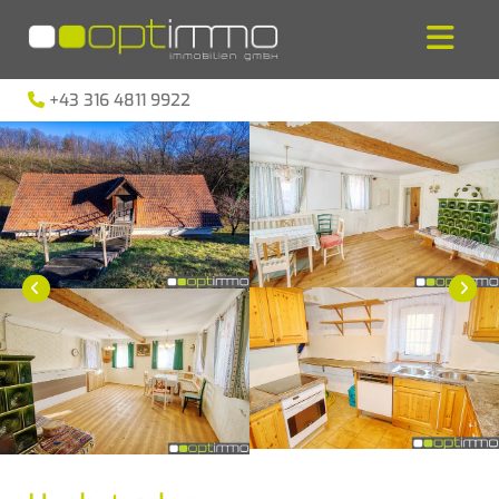
+43 316 4811 9922
