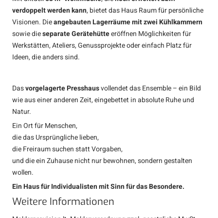
verdoppelt werden kann
, bietet das Haus Raum für persönliche
Visionen. Die
angebauten Lagerräume mit zwei Kühlkammern
sowie die
separate Gerätehütte
eröffnen Möglichkeiten für
Werkstätten, Ateliers, Genussprojekte oder einfach Platz für
Ideen, die anders sind.
Das
vorgelagerte Presshaus
vollendet das Ensemble – ein Bild
wie aus einer anderen Zeit, eingebettet in absolute Ruhe und
Natur.
Ein Ort für Menschen,
die das Ursprüngliche lieben,
die Freiraum suchen statt Vorgaben,
und die ein Zuhause nicht nur bewohnen, sondern gestalten
wollen.
Ein Haus für Individualisten mit Sinn für das Besondere.
Weitere Informationen